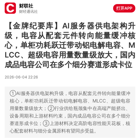
财联社
打开APP
财经通讯社
【金牌纪要库】AI服务器供电架构升
级，电容从配套元件转向能量缓冲核
心，单柜功耗跃迁带动铝电解电容、M
LCC、超级电容用量数量级放大，国内
成品电容公司在多个细分赛道形成卡位
2026-06-04 22:26
①AI服务器供电架构升级，电容从配套元件转向能量缓冲
核心，单柜功耗跃迁带动铝电解电容、MLCC、超级电容
用量数量级放大；②行业供给瓶颈集中在高端产能挤出、
设备周期和上游材料约束，国内成品电容公司在多个细分
赛道形成卡位；③上游材料决定高阶电容性能天花板，核
心配套材料与细分金属原料有望同步受益。