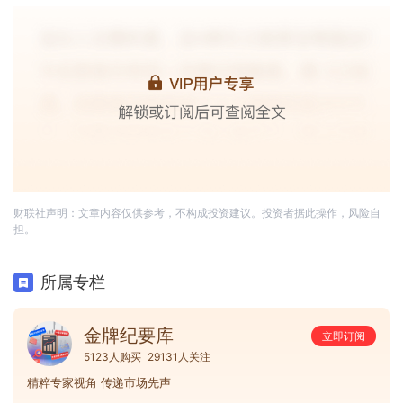
财联社声明：文章内容仅供参考，不构成投资建议。投资者据此操作，风险自
担。
所属专栏
金牌纪要库
立即订阅
5123人购买
29131人关注
精粹专家视角 传递市场先声