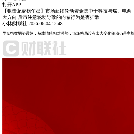
打开APP
【狙击龙虎榜午盘】市场延续轮动资金集中于科技与煤、电两
大方向 后市注意轮动导致的内卷行为是否扩散
小林|财联社
2026-06-04 12:48
早盘指数弱势震荡，短线情绪相对强势，市场格局没有太大变化轮动仍是主