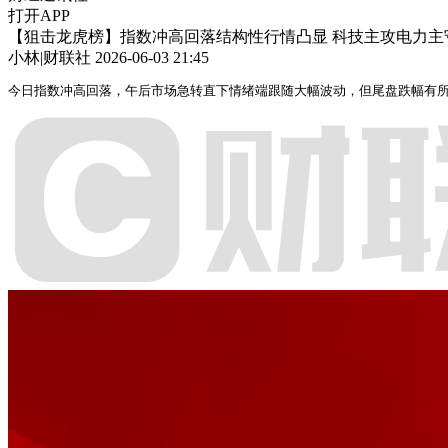
打开APP
【狙击龙虎榜】指数冲高回落结构性行情凸显 科技主攻电力主
小林|财联社
2026-06-03 21:45
今日指数冲高回落，午后市场急转直下情绪端跟随大幅波动，但尾盘跌幅有所