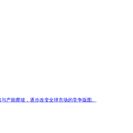
突破与产能爬坡，逐步改变全球市场的竞争版图。