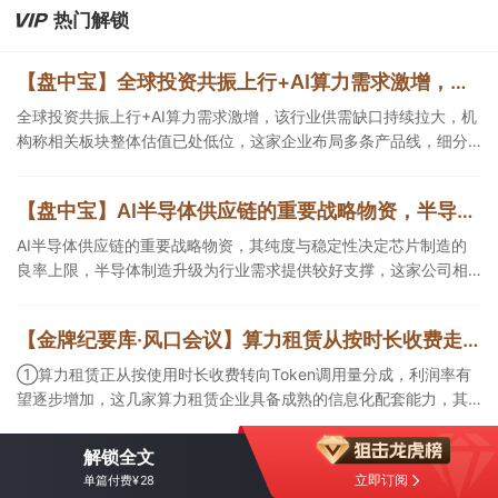
热门解锁
【盘中宝】全球投资共振上行+AI算力需求激增，该行业供需缺口持续拉大，机构称相关板块整体估值已处低位，这家企业细分产品市占率第一
全球投资共振上行+AI算力需求激增，该行业供需缺口持续拉大，机
构称相关板块整体估值已处低位，这家企业布局多条产品线，细分
产品市占率第一。
【盘中宝】AI半导体供应链的重要战略物资，半导体制造升级为行业需求提供较好支撑，这家公司相关产品已导入头部半导体企业
AI半导体供应链的重要战略物资，其纯度与稳定性决定芯片制造的
良率上限，半导体制造升级为行业需求提供较好支撑，这家公司相
关产品已导入头部半导体企业。
【金牌纪要库·风口会议】算力租赁从按时长收费走向Token分成，AI算力中心的利润模型与产业链边界正在重构
①算力租赁正从按使用时长收费转向Token调用量分成，利润率有
望逐步增加，这几家算力租赁企业具备成熟的信息化配套能力，其
Token工厂模式更有利于获得订单；②Token工厂把服务边界扩展
至调度、模型适配、计费和安全，这类具备网络安全配套和底层模
解锁全文
型适配业务的企业也会受益Token工厂建设；③高端训练卡仍受供
立即订阅
单篇付费¥28
给约束，AI应用持续推高推理需求后，国产算力卡有望持续放量。