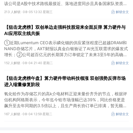
该公司是A股中技术路线最接近、落地进度同步且具备国家队资质的
核心标的，目前正处于从“数据智能基础设施”向“产业级AI Agent核
213 人解锁 ·
08-05 12:32 星期三
解锁全文
心供应商”跃迁的价值重估起点。
【狙击龙虎榜】双创单边走强科技股迎来全面反弹 算力硬件与
AI应用双主线共振
①近期Lumentum CEO表示磷化铟的供应紧张程度已超越DRAM和
NAND存储芯片，AXT财报以真金白银验证了AI光互联需求的爆发式
增长；②公司超百亿元的长期算力订单锁定了未来3至5年的高确定
性收入，并正从行业的“签约潮”迈入“加价潮”这一关键阶段；③今年
152 人解锁 ·
08-04 21:40 星期二
解锁全文
下半年将迎来银行业务类智能体应用的落地破局，预计部分头部银行
率先上线面向客户的业务类智能体应用，关注银行网点AI Agent化的
【狙击龙虎榜午盘】算力硬件带动科技领涨 双创强势反弹市场
核心基础设施供应商。
进入缩量修复阶段
氧化铪作为存储芯片的高k介电材料正迎来量价齐升的节点，根据评
估机构阿格斯表示，今年迄今铪市场涨幅已达39%，同比价格更是
飙升至去年同期的3.5倍以上，且生产商长协订单已排满，暂无额外
现货可即时出货。公司锆铪分离半工业化产线已可连续且稳定产出
167 人解锁 ·
08-04 12:59 星期二
解锁全文
4N级以上氧氯化铪及氧氯化锆，均为电子级产品，并已向下游半导
体领域客户送样。