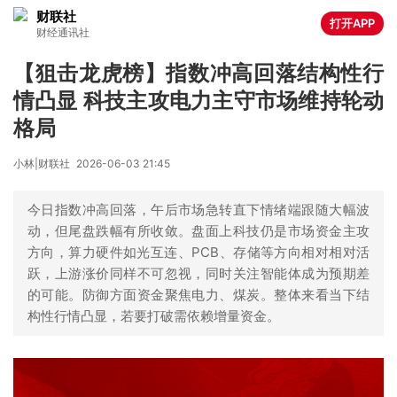
财联社
打开APP
财经通讯社
【狙击龙虎榜】指数冲高回落结构性行
情凸显 科技主攻电力主守市场维持轮动
格局
小林|财联社
2026-06-03 21:45
今日指数冲高回落，午后市场急转直下情绪端跟随大幅波
动，但尾盘跌幅有所收敛。盘面上科技仍是市场资金主攻
方向，算力硬件如光互连、PCB、存储等方向相对相对活
跃，上游涨价同样不可忽视，同时关注智能体成为预期差
的可能。防御方面资金聚焦电力、煤炭。整体来看当下结
构性行情凸显，若要打破需依赖增量资金。