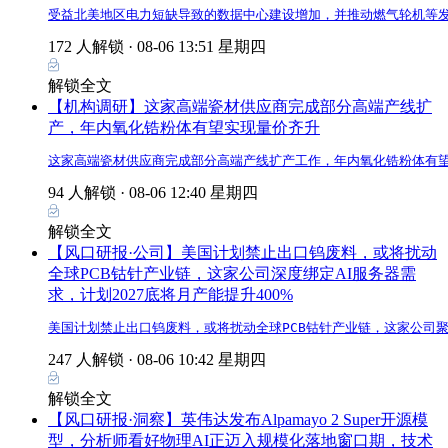
受益北美地区电力短缺导致的数据中心建设增加，并推动燃气轮机等发
172 人解锁 ·
08-06 13:51 星期四
解锁全文
【机构调研】这家高端瓷材供应商完成部分高端产线扩
产，年内氧化锆粉体有望实现量价齐升
这家高端瓷材供应商完成部分高端产线扩产工作，年内氧化锆粉体有
94 人解锁 ·
08-06 12:40 星期四
解锁全文
【风口研报·公司】美国计划禁止出口钨废料，或将扰动
全球PCB钴针产业链，这家公司深度绑定AI服务器需
求，计划2027底将月产能提升400%
美国计划禁止出口钨废料，或将扰动全球PCB钴针产业链，这家公司聚焦
247 人解锁 ·
08-06 10:42 星期四
解锁全文
【风口研报·洞察】英伟达发布Alpamayo 2 Super开源模
型，分析师看好物理AI正迈入规模化落地窗口期，技术