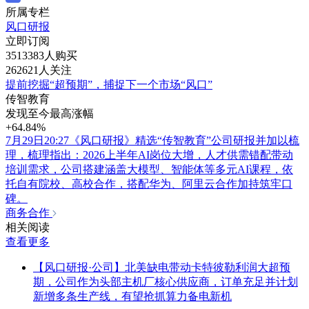
所属专栏
风口研报
立即订阅
3513383人购买
262621人关注
提前挖掘“超预期”，捕捉下一个市场“风口”
传智教育
发现至今最高涨幅
+64.84%
7月29日20:27《风口研报》精选“传智教育”公司研报并加以梳
理，梳理指出：2026上半年AI岗位大增，人才供需错配带动
培训需求，公司搭建涵盖大模型、智能体等多元AI课程，依
托自有院校、高校合作，搭配华为、阿里云合作加持筑牢口
碑。
商务合作
相关阅读
查看更多
【风口研报·公司】北美缺电带动卡特彼勒利润大超预
期，公司作为头部主机厂核心供应商，订单充足并计划
新增多条生产线，有望抢抓算力备电新机