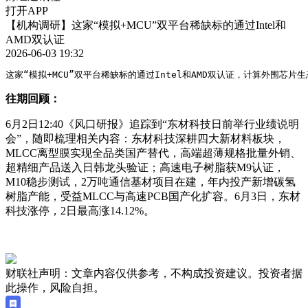
打开APP
【机构调研】这家“模拟+MCU”双平台稀缺标的通过Intel和
AMD双认证
2026-06-03 19:32
这家“模拟+MCU”双平台稀缺标的通过Intel和AMD双认证，计算外围
往期回顾：
6月2日12:40《风口研报》追踪到“东材科技日前举行业绩说明
会”，随即梳理相关内容：东材科技深耕四大新材料板块，
MLCC离型膜实现全品类国产替代，高端超薄规格批量外销、
超精细产品送入日韩龙头验证；高速电子树脂获M9认证，
M10稳步测试，2万吨通信基材项目在建，年内投产新增碳氢
树脂产能，受益MLCC与高速PCB国产化扩容。6月3日，东材
科技涨停，2日最高涨14.12%。
财联社声明：文章内容仅供参考，不构成投资建议。投资者据
此操作，风险自担。