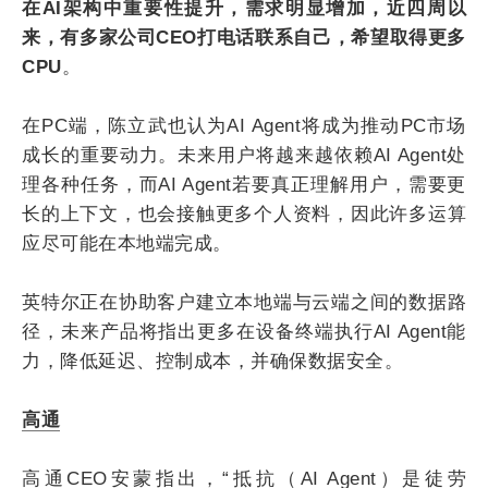
在AI架构中重要性提升，需求明显增加，近四周以
来，有多家公司CEO打电话联系自己，希望取得更多
CPU
。
在PC端，陈立武也认为AI Agent将成为推动PC市场
成长的重要动力。未来用户将越来越依赖AI Agent处
理各种任务，而AI Agent若要真正理解用户，需要更
长的上下文，也会接触更多个人资料，因此许多运算
应尽可能在本地端完成。
英特尔正在协助客户建立本地端与云端之间的数据路
径，未来产品将指出更多在设备终端执行AI Agent能
力，降低延迟、控制成本，并确保数据安全。
高通
高通CEO安蒙指出，“抵抗（AI Agent）是徒劳