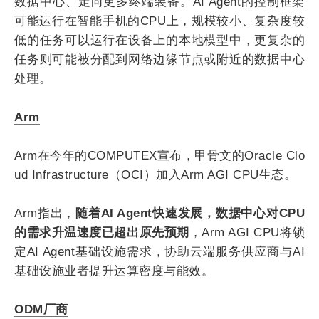
数据中心、走向更多终端装备。AI Agent的控制框架
可能运行在智能手机的CPU上，规模较小、复杂度较
低的任务可以运行在设备上的本地模型中，更复杂的
任务则可能被分配到网络边缘节点或附近的数据中心
处理。
Arm
Arm在今年的COMPUTEX宣布，甲骨文的Oracle Clo
ud Infrastructure（OCI）加入Arm AGI CPU生态。
Arm指出，
随着AI Agent快速发展，数据中心对CPU
的需求升温速度已超出原先预期
，Arm AGI CPU将锁
定AI Agent基础设施需求，协助云端服务供应商与AI
基础设施业者提升运算密度与能效。
ODM厂商