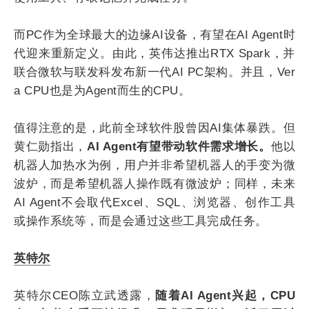
而PC作为全球最大的边缘AI设备，有望在AI Agent时
代迎来重新定义。由此，英伟达推出RTX Spark，并
联合微软与联发科发布新一代AI PC架构。并且，Ver
a CPU也是为Agent而生的CPU。
值得注意的是，此前全球软件股曾因AI集体暴跌。但
黄仁勋指出，
AI Agent有望带动软件需求增长。
他以
机器人加热水为例，用户并非希望机器人的手变为微
波炉，而是希望机器人操作既有微波炉；同样，未来
AI Agent不会取代Excel、SQL、浏览器、创作工具
或操作系统等，而是会通过这些工具完成任务。
英特尔
英特尔CEO陈立武透露，
随着AI Agent兴起，CPU