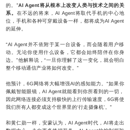
的。”
AI Agent将从根本上改变人类与技术之间的关
系。
在不远的将来，AI Agent将取代手机的中心地
位，手机和各种可穿戴设备一样，都将成为AI Agent
的延伸。
“AI Agent并不依附于某一台设备，而会随着用户移
动。无论你使用什么设备，它都会始终陪伴在你身
边。”他解释说，“一旦你理解了这一变化，就会明白
整个移动通信产业将如何改变。”
他预计，6G网络将大幅增强AI的感知能力。“如果你
佩戴智能眼镜，AI Agent就能看到你所看到的一切，
因此网络连接必须支持极快的上行传输速度，6G将使
我们所有人都变成这个世界里的‘行走摄像机’。”
和黄仁勋一样，安蒙认为，AI Agent时代，AI将走出