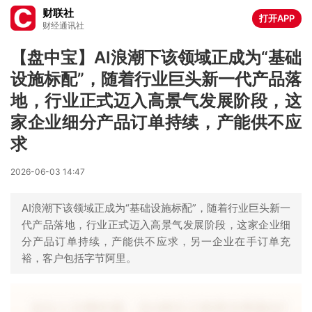
财联社
打开APP
财经通讯社
【盘中宝】AI浪潮下该领域正成为“基础
设施标配”，随着行业巨头新一代产品落
地，行业正式迈入高景气发展阶段，这
家企业细分产品订单持续，产能供不应
求
2026-06-03 14:47
AI浪潮下该领域正成为“基础设施标配”，随着行业巨头新一
代产品落地，行业正式迈入高景气发展阶段，这家企业细
分产品订单持续，产能供不应求，另一企业在手订单充
裕，客户包括字节阿里。