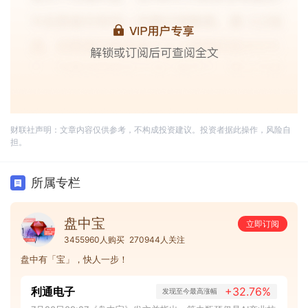
财联社声明：文章内容仅供参考，不构成投资建议。投资者据此操作，风险自
担。
所属专栏
盘中宝
立即订阅
3455960人购买
270944人关注
盘中有「宝」，快人一步！
利通电子
+32.76%
发现至今最高涨幅