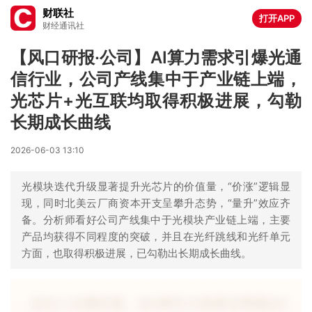
财联社
打开APP
财经通讯社
【风口研报·公司】AI算力需求引爆光通
信行业，公司产线集中于产业链上端，
光芯片+光互联均取得积极进展，勾勒
长期成长曲线
2026-06-03 13:10
光模块迭代升级显著提升光芯片的价值量，“价涨”逻辑显
现，同时北美云厂商资本开支呈攀升态势，“量升”效应齐
备。分析师看好公司产线集中于光模块产业链上端，主要
产品均获得不同程度的突破，并且在光纤跳线和光纤单元
方面，也取得积极进展，已勾勒出长期成长曲线。