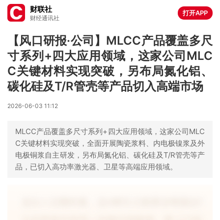
财联社
打开APP
财经通讯社
【风口研报·公司】MLCC产品覆盖多尺
寸系列+四大应用领域，这家公司MLC
C关键材料实现突破，另布局氮化铝、
碳化硅及T/R管壳等产品切入高端市场
2026-06-03 11:12
MLCC产品覆盖多尺寸系列+四大应用领域，这家公司MLC
C关键材料实现突破，全面开展陶瓷浆料、内电极镍浆及外
电极铜浆自主研发，另布局氮化铝、碳化硅及T/R管壳等产
品，已切入高功率激光器、卫星等高端应用领域。