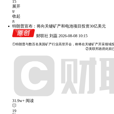
15
展开
收起
特朗普宣布：将向关键矿产和电池项目投资30亿美元
财联社 刘蕊
2026-08-08 10:15
①特朗普与数百名美国矿产行业高管开会，称将在关键矿产开采领域投
                                    ②
31.9w+ 阅读
19