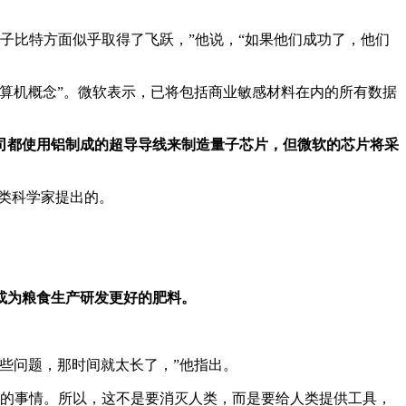
拓扑量子比特方面似乎取得了飞跃，”他说，“如果他们成功了，他们
算机概念”。微软表示，已将包括商业敏感材料在内的所有数据
他公司都使用铝制成的超导导线来制造量子芯片，但微软的芯片将采
人类科学家提出的。
。
或为粮食生产研发更好的肥料。
这些问题，那时间就太长了，”他指出。
棒的事情。所以，这不是要消灭人类，而是要给人类提供工具，