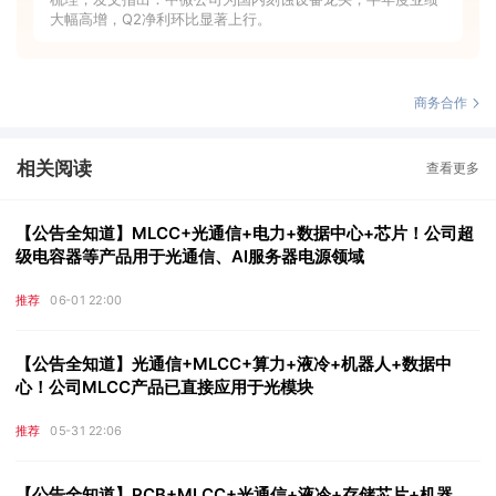
大幅高增，Q2净利环比显著上行。
商务合作
相关阅读
查看更多
【公告全知道】MLCC+光通信+电力+数据中心+芯片！公司超
级电容器等产品用于光通信、AI服务器电源领域
推荐
06-01 22:00
【公告全知道】光通信+MLCC+算力+液冷+机器人+数据中
心！公司MLCC产品已直接应用于光模块
推荐
05-31 22:06
【公告全知道】PCB+MLCC+光通信+液冷+存储芯片+机器