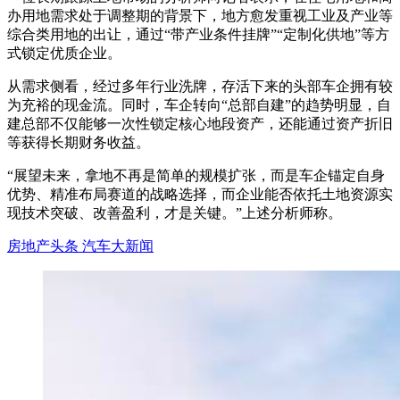
办用地需求处于调整期的背景下，地方愈发重视工业及产业等
综合类用地的出让，通过“带产业条件挂牌”“定制化供地”等方
式锁定优质企业。
从需求侧看，经过多年行业洗牌，存活下来的头部车企拥有较
为充裕的现金流。同时，车企转向“总部自建”的趋势明显，自
建总部不仅能够一次性锁定核心地段资产，还能通过资产折旧
等获得长期财务收益。
“展望未来，拿地不再是简单的规模扩张，而是车企锚定自身
优势、精准布局赛道的战略选择，而企业能否依托土地资源实
现技术突破、改善盈利，才是关键。”上述分析师称。
房地产头条
汽车大新闻