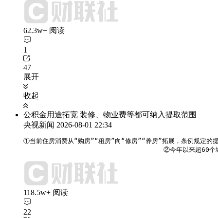
62.3w+ 阅读
1
47
展开
收起
公积金用途拓宽 装修、物业费等都可纳入提取范围
央视新闻
2026-08-01 22:34
①当前住房消费从“购房”“租房”向“修房”“养房”拓展，条例规定的
                                    ②
118.5w+ 阅读
22