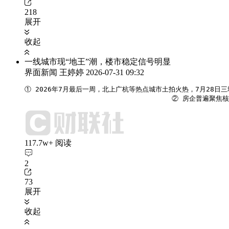
218
展开
收起
一线城市现“地王”潮，楼市稳定信号明显
界面新闻 王婷婷
2026-07-31 09:32
① 2026年7月最后一周，北上广杭等热点城市土拍火热，7月28日
                                    
117.7w+ 阅读
2
73
展开
收起