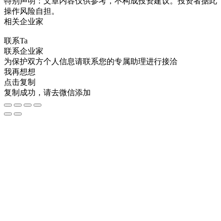
特别声明：文章内容仅供参考，不构成投资建议。投资者据此
操作风险自担。
相关企业家
联系Ta
联系企业家
为保护双方个人信息请联系您的专属助理进行接洽
我再想想
点击复制
复制成功，请去微信添加