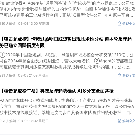
Palantir使得AI Agent从“通用问答”走向“产线执行”的产业拐点上，公司凭
借40多年制造业数据与流程入口的卡位优势，自研多智能体协同协议以
已可规模商用的工业AI运行空间，正从“项目型软件公司”向“AI原生平台生
态型公司”跃迁。
189 人解锁 ·
08-06 13:00 星期四
解锁全
【狙击龙虎榜】情绪过热明日或短暂出现技术性分歧 但本轮反弹趋
势已确立回踩幅度有限
①2026年中国微短剧、AI短剧、AI漫剧市场规模合计将突破1210亿，公
司自2024年起全面发力短剧业务，营收大幅增长；②Agent的智能程度
高度依赖于其调用多模态实时数据并形成持续进化闭环的能力，公司是全
球首个完成TPC-DS测试并通过官方审计的数据库企业；③2026年被多
281 人解锁 ·
08-05 21:09 星期三
解锁全
方定义为Robotaxi商业化元年，公司正从“传统出行运营商”向“自动驾驶
代的核心运力服务商”转变，率先享受行业从0到1的估值重估红利。
【狙击龙虎榜午盘】科技反弹趋势确认 AI多分支全面共振
Palantir“本体+FDE”模式的成功，彻底印证了产业AI与主权AI才是未来核
心方向，海致科技作为“中国版Palantir”今天一度大涨超50%。该公司是A
股中技术路线最接近、落地进度同步且具备国家队资质的核心标的，目前
正处于从“数据智能基础设施”向“产业级AI Agent核心供应商”跃迁的价值
213 人解锁 ·
08-05 12:32 星期三
解锁全
重估起点。