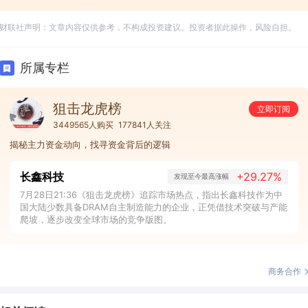
财联社声明：文章内容仅供参考，不构成投资建议。投资者据此操作，风险自担。
所属专栏
狙击龙虎榜
立即订阅
3449565人购买
177841人关注
揭秘主力资金动向，找寻资金背后的逻辑
长鑫科技
+29.27%
发现至今最高涨幅
7月28日21:36《狙击龙虎榜》追踪市场热点，指出长鑫科技作为中
国大陆少数具备DRAM自主制造能力的企业，正凭借技术突破与产能
爬坡，逐步改变全球市场的竞争版图。
商务合作