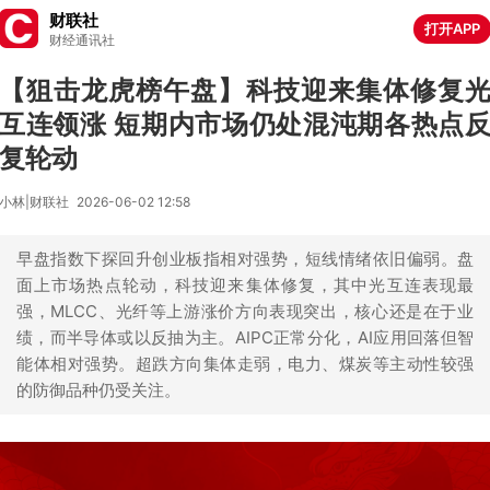
财联社
打开APP
财经通讯社
【狙击龙虎榜午盘】科技迎来集体修复
互连领涨 短期内市场仍处混沌期各热点
复轮动
小林|财联社
2026-06-02 12:58
早盘指数下探回升创业板指相对强势，短线情绪依旧偏弱。盘
面上市场热点轮动，科技迎来集体修复，其中光互连表现最
强，MLCC、光纤等上游涨价方向表现突出，核心还是在于业
绩，而半导体或以反抽为主。AIPC正常分化，AI应用回落但智
能体相对强势。超跌方向集体走弱，电力、煤炭等主动性较强
的防御品种仍受关注。