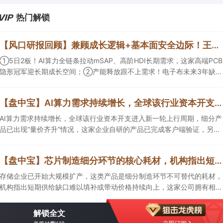
热门解锁
【风口研报回顾】兼顾成长逻辑+基本面安全边际！王牌自营前瞻覆盖“pcb+MLCC+电子布”，梳理AI产业链优质标的“深坑起跳”
①5日2板！AI算力全链条拉动mSAP、高阶HDI长期需求，这家高端PCB
隐形冠军迎长期成长空间；②产能释放跟不上需求！电子布未来3年缺口
难消，深坑之际再梳理行业逻辑，人气龙头涨超3成；③AI服务器、机器
人带动MLCC景气周期持续！这家公司扩产、涨价预期暂未被市场定价，
【盘中宝】AI算力需求持续增长，全球该行业资本开支进入新一轮上行周期，细分产品已出现“量价齐升”情况，这家企业在手订单超百亿元
王牌自营前瞻捕捉“预期差”，3日大涨26%。
AI算力需求持续增长，全球该行业资本开支进入新一轮上行周期，细分产
品已出现“量价齐升”情况，这家企业自研的产品已完成客户端验证，另一
企业在手订单超百亿元。
【盘中宝】芯片制造细分环节的核心耗材，机构指出短期供给缺口难以填补，或带动这类产品价格持续向上，这家公司拥有相关产能
存储企业已开始大规模扩产，这类产品是细分制造环节不可替代的耗材，
机构指出短期供给缺口难以填补或带动价格持续向上，这家公司拥有相关
产能。
解锁全文