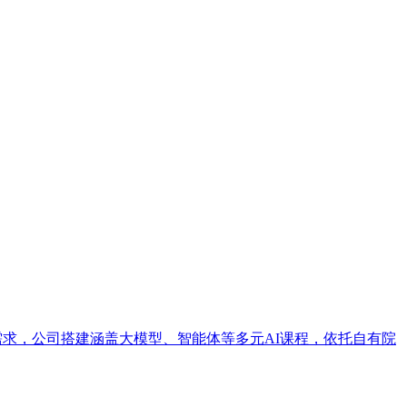
培训需求，公司搭建涵盖大模型、智能体等多元AI课程，依托自有院