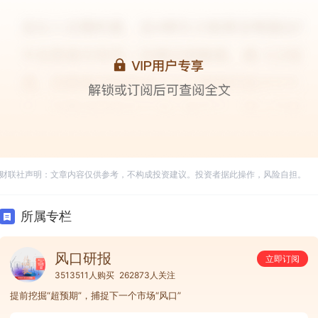
财联社声明：文章内容仅供参考，不构成投资建议。投资者据此操作，风险自担。
所属专栏
风口研报
立即订阅
3513511人购买
262873人关注
提前挖掘“超预期”，捕捉下一个市场“风口”