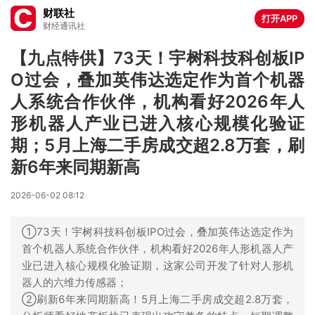
财联社
打开APP
财经通讯社
【九点特供】73天！宇树科技科创板IP
O过会，叠加英伟达选定作为首个机器
人系统合作伙伴，机构看好2026年人
形机器人产业已进入核心规模化验证
期；5月上海二手房成交超2.8万套，刷
新6年来同期新高
2026-06-02 08:12
①73天！宇树科技科创板IPO过会，叠加英伟达选定作为
首个机器人系统合作伙伴，机构看好2026年人形机器人产
业已进入核心规模化验证期，这家公司开发了针对人形机
器人的六维力传感器；
②刷新6年来同期新高！5月上海二手房成交超2.8万套，