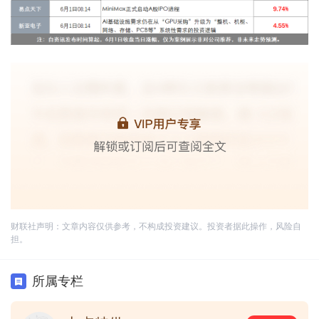
财联社声明：文章内容仅供参考，不构成投资建议。投资者据此操作，风险自
担。
所属专栏