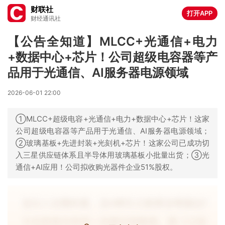
财联社
打开APP
财经通讯社
【公告全知道】MLCC+光通信+电力
+数据中心+芯片！公司超级电容器等产
品用于光通信、AI服务器电源领域
2026-06-01 22:00
①MLCC+超级电容+光通信+电力+数据中心+芯片！这家
公司超级电容器等产品用于光通信、AI服务器电源领域；
②玻璃基板+先进封装+光刻机+芯片！这家公司已成功切
入三星供应链体系且半导体用玻璃基板小批量出货；③光
通信+AI应用！公司拟收购光器件企业51%股权。