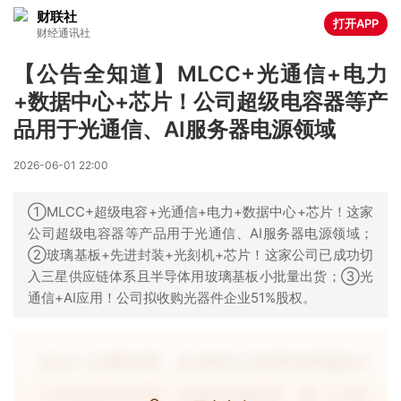
财联社
打开APP
财经通讯社
【公告全知道】MLCC+光通信+电力
+数据中心+芯片！公司超级电容器等产
品用于光通信、AI服务器电源领域
2026-06-01 22:00
①MLCC+超级电容+光通信+电力+数据中心+芯片！这家
公司超级电容器等产品用于光通信、AI服务器电源领域；
②玻璃基板+先进封装+光刻机+芯片！这家公司已成功切
入三星供应链体系且半导体用玻璃基板小批量出货；③光
通信+AI应用！公司拟收购光器件企业51%股权。