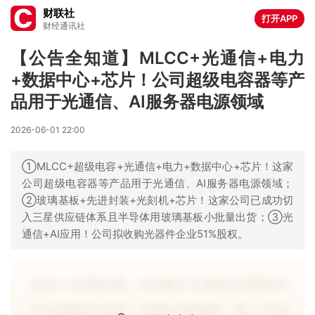
财联社
打开APP
财经通讯社
【公告全知道】MLCC+光通信+电力
+数据中心+芯片！公司超级电容器等产
品用于光通信、AI服务器电源领域
2026-06-01 22:00
①MLCC+超级电容+光通信+电力+数据中心+芯片！这家
公司超级电容器等产品用于光通信、AI服务器电源领域；
②玻璃基板+先进封装+光刻机+芯片！这家公司已成功切
入三星供应链体系且半导体用玻璃基板小批量出货；③光
通信+AI应用！公司拟收购光器件企业51%股权。