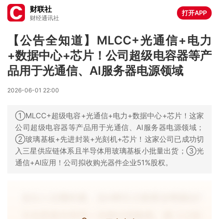
财联社
打开APP
财经通讯社
【公告全知道】MLCC+光通信+电力
+数据中心+芯片！公司超级电容器等产
品用于光通信、AI服务器电源领域
2026-06-01 22:00
①MLCC+超级电容+光通信+电力+数据中心+芯片！这家
公司超级电容器等产品用于光通信、AI服务器电源领域；
②玻璃基板+先进封装+光刻机+芯片！这家公司已成功切
入三星供应链体系且半导体用玻璃基板小批量出货；③光
通信+AI应用！公司拟收购光器件企业51%股权。