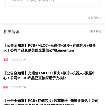
商务合作
相关阅读
查看更多
【公告全知道】PCB+MLCC+光通信+液冷+存储芯片+机器
人！公司产品直供美国光通信公司Lumentum
推荐
05-28 22:00
【公告全知道】光通信+MLCC+算力+液冷+机器人+数据中
心！公司MLCC产品已直接应用于光模块
推荐
05-31 22:06
【公告全知道】PCB+存储芯片+汽车电子+毫米波雷达！公司