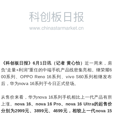
《科创板日报》6月1日讯（记者 黄心怡）
近一周来，肩
负“走量+利润”重任的中端手机产品线密集亮相。继荣耀6
00系列、OPPO Reno 16系列、vivo S60系列相继发布
后，华为nova 16系列于今日正式登场。
从售价来看，华为nova 16系列手机相比上一代产品有所
上涨。
nova 16、nova 16 Pro、nova 16 Ultra的起售价
分别为2999元、3899元、4699元，相较上一代nova 15