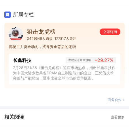
所属专栏
狙击龙虎榜
立即订阅
3449549人购买
177817人关注
揭秘主力资金动向，找寻资金背后的逻辑
长鑫科技
+29.27%
发现至今最高涨幅
7月28日21:36《狙击龙虎榜》追踪市场热点，指出长鑫科技作
为中国大陆少数具备DRAM自主制造能力的企业，正凭借技术
突破与产能爬坡，逐步改变全球市场的竞争版图。
商务合作
相关阅读
查看更多