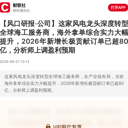
财联社
打开APP
财经通讯社
【风口研报·公司】这家风电龙头深度转
全球海工服务商，海外拿单综合实力大
提升，2026年新增长极贡献订单已超8
亿，分析师上调盈利预期
2026-06-01 13:13
这家风电龙头深度转型全球海工服务商，全产业链布局，当前
海外拿单综合实力大幅提升，2026年新增长极贡献订单已超80
亿，分析师上调盈利预期。