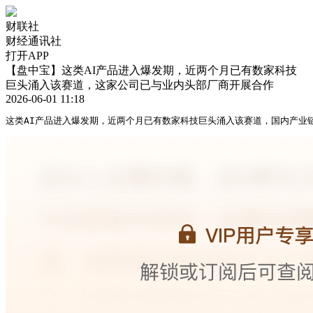
财联社
财经通讯社
打开APP
【盘中宝】这类AI产品进入爆发期，近两个月已有数家科技
巨头涌入该赛道，这家公司已与业内头部厂商开展合作
2026-06-01 11:18
这类AI产品进入爆发期，近两个月已有数家科技巨头涌入该赛道，国内产业