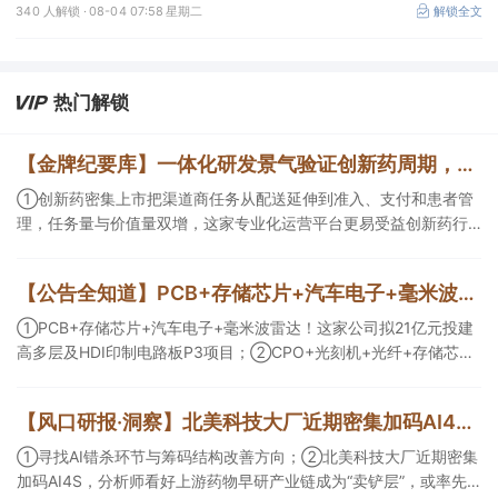
②中国内地量子领域规格最高会议在深举办，机构称当前量子科技
340 人解锁 ·
08-04 07:58 星期二
解锁全文
正处于从科研突破向产业化探索过渡的关键阶段，这家公司投资安徽
问天量子并与其达成战略合作；
③亚马逊涨4.58%，市值首次突破3万亿美元，成为全球第五家达此
里程碑的上市公司。
热门解锁
【金牌纪要库】一体化研发景气验证创新药周期，商业渠道与AI科研设备同步扩容
①创新药密集上市把渠道商任务从配送延伸到准入、支付和患者管
理，任务量与价值量双增，这家专业化运营平台更易受益创新药行
业爆发；②AI正在优化创新药研发效率以及提供更多可能性，且已
有部分企业形成项目收益，这几家企业为其中的代表；③AI创新药
【公告全知道】PCB+存储芯片+汽车电子+毫米波雷达！公司拟21亿元投建高多层及HDI印制电路板P3项目
研发会带动数据生产与分析设备、生物工艺与制药装备等需求，管
线推进后这一类企业会随产业节奏随后受益。
①PCB+存储芯片+汽车电子+毫米波雷达！这家公司拟21亿元投建
高多层及HDI印制电路板P3项目；②CPO+光刻机+光纤+存储芯
片！这家公司拟定增募资不超10亿元用于高端光互联核心光学元器
件项目等；③存储芯片+光刻胶+先进封装！公司已实现5N5纯度高
【风口研报·洞察】北美科技大厂近期密集加码AI4S，分析师看好上游药物早研产业链成为“卖铲层”，或率先受益于模型训练带来的需求井喷；寻找AI错杀环节与筹码结构改善方向
纯六氟化钨量产。
①寻找AI错杀环节与筹码结构改善方向；②北美科技大厂近期密集
加码AI4S，分析师看好上游药物早研产业链成为“卖铲层”，或率先