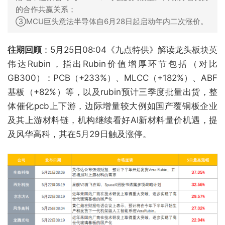
的合作共赢关系；
③MCU巨头意法半导体自6月28日起启动年内二次涨价。
往期回顾
：5月25日08:04《九点特供》解读龙头板块英
伟达Rubin，指出Rubin价值增厚环节包括（对比
GB300）：PCB（+233%）、MLCC（+182%）、ABF
基板（+82%）等，以及rubin预计三季度批量出货，整
体催化pcb上下游，边际增量较大例如国产覆铜板企业
及其上游材料链，机构继续看好AI新材料量价机遇，提
及风华高科，其在5月29日触及涨停。