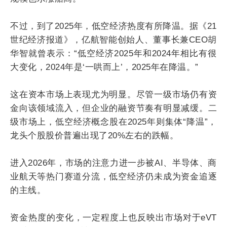
不过，到了2025年，低空经济热度有所降温。据《21
世纪经济报道》，亿航智能创始人、董事长兼CEO胡
华智就曾表示：“低空经济2025年和2024年相比有很
大变化，2024年是‘一哄而上’，2025年在降温。”
这在资本市场上表现尤为明显。尽管一级市场仍有资
金向该领域流入，但企业的融资节奏有明显减缓。二
级市场上，低空经济概念股在2025年则集体“降温”，
龙头个股股价普遍出现了20%左右的跌幅。
进入2026年，市场的注意力进一步被AI、半导体、商
业航天等热门赛道分流，低空经济仍未成为资金追逐
的主线。
资金热度的变化，一定程度上也反映出市场对于eVT