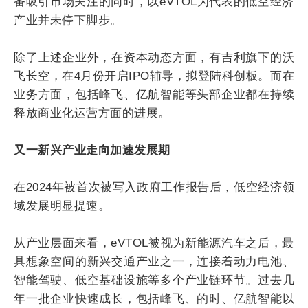
番吸引市场关注的同时，以eVTOL为代表的低空经济
产业并未停下脚步。
除了上述企业外，在资本动态方面，有吉利旗下的沃
飞长空，在4月份开启IPO辅导，拟登陆科创板。而在
业务方面，包括峰飞、亿航智能等头部企业都在持续
释放商业化运营方面的进展。
又一新兴产业走向加速发展期
在2024年被首次被写入政府工作报告后，低空经济领
域发展明显提速。
从产业层面来看，eVTOL被视为新能源汽车之后，最
具想象空间的新兴交通产业之一，连接着动力电池、
智能驾驶、低空基础设施等多个产业链环节。过去几
年一批企业快速成长，包括峰飞、的时、亿航智能以