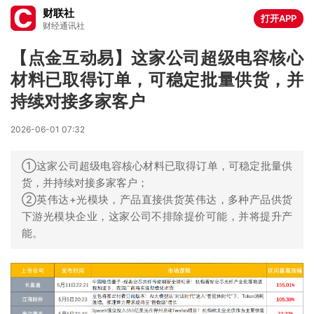
财联社
打开APP
财经通讯社
【点金互动易】这家公司超级电容核心
材料已取得订单，可稳定批量供货，并
持续对接多家客户
2026-06-01 07:32
①这家公司超级电容核心材料已取得订单，可稳定批量供
货，并持续对接多家客户；
②英伟达+光模块，产品直接供货英伟达，多种产品供货
下游光模块企业，这家公司不排除提价可能，并将提升产
能。