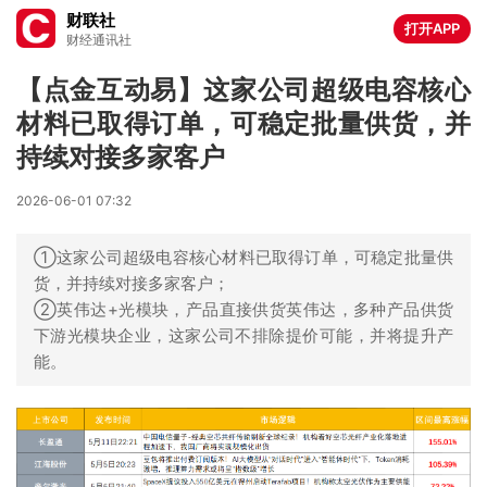
财联社
打开APP
财经通讯社
【点金互动易】这家公司超级电容核心
材料已取得订单，可稳定批量供货，并
持续对接多家客户
2026-06-01 07:32
①这家公司超级电容核心材料已取得订单，可稳定批量供
货，并持续对接多家客户；
②英伟达+光模块，产品直接供货英伟达，多种产品供货
下游光模块企业，这家公司不排除提价可能，并将提升产
能。