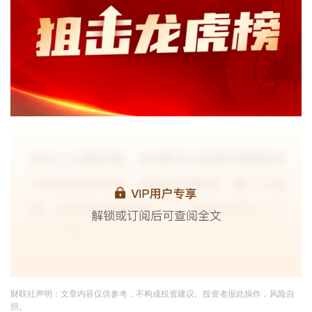
财联社声明：文章内容仅供参考，不构成投资建议。投资者据此操作，风险自
担。