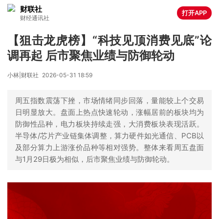
财联社
打开APP
财经通讯社
【狙击龙虎榜】“科技见顶消费见底”论
调再起 后市聚焦业绩与防御轮动
小林|财联社
2026-05-31 18:59
周五指数震荡下挫，市场情绪同步回落，量能较上个交易
日明显放大。盘面上热点快速轮动，涨幅居前的板块均为
防御性品种，电力板块持续走强，大消费板块表现活跃。
半导体/芯片产业链集体调整，算力硬件如光通信、PCB以
及部分算力上游涨价品种等相对强势。整体来看周五盘面
与1月29日极为相似，后市聚焦业绩与防御轮动。