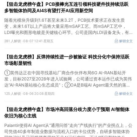
【狙击龙虎榜午盘】PCB接棒光互连引领科技硬件技持续活跃
多智能体协同及AI4S有望打开AI应用新空间
随着光模块升级到1.6T甚至未来3.2T，PCB技术要求正在发生质
变，未来1.6T以上产品将大量采用mSAP工艺。而mSAP工艺中，
LDI曝光和图形电镀是关键核心环节。公司是国内LDI设备龙头，有
望凭借其解析度更高的LDI技术，成为不可或缺的关键“铲子股”。
281 人解锁 ·
08-07 12:41 星期五
解锁全文
【狙击龙虎榜】反弹持续性进一步被验证 科技分化中保持活跃
市场彰显韧性
①英伟达正在中国寻找基站厂商合作伙伴布局6G AI-RAN基站开
发，目标2027至2028年进入试验网，公司通过资本运作已成为英伟
达“AI-RAN基站核心生态成员”；②OA是B端AI Agent最天然的落地
入口，公司凭借数万家企业客户积累的场景厚度正从协同管理软件龙
125 人解锁 ·
08-06 20:08 星期四
解锁全文
头进化为企业智能体经济的核心枢纽；③市场重组、股权转让暗线
涌动，该公司剥离亏损资产后“壳”属性进一步凸显。
【狙击龙虎榜午盘】市场冲高回落分歧力度小于预期 AI智能体
依旧为核心主线
Palantir使得AI Agent从“通用问答”走向“产线执行”的产业拐点上，公
司凭借40多年制造业数据与流程入口的卡位优势，自研多智能体协