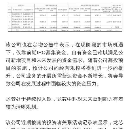
该公司也在定增公告中表示，在现阶段的市场机遇
下，仅靠前期IPO募集资金、自有资金已难以满足公
司新增项目和未来发展的资金需求。随着公司募投项
目的实施，预计公司的经营规模将得到进一步的提
升，公司业务的开展所需营运资金不断增长，将会导
致公司在发展过程中面临较大的资金压力。
尽管处于持续投入期，龙芯中科对未来盈利能力有着
较为清晰规划。
该公司近期披露的投资者关系活动记录表显示，龙芯