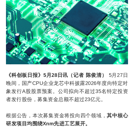
《科创板日报》5月28日讯（记者 陈俊清）
5月27日
晚间，国产CPU企业龙芯中科披露2026年度向特定对
象发行A股股票预案。公司拟向不超过35名特定投资
者发行股份，募集资金总额不超过23亿元。
根据公告，本次募集资金将投向四个领域，
其中核心
研发项目均围绕Xnm先进工艺展开。