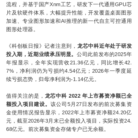
流程，并基于国产Xnm工艺，研发下一代通用GPU芯
片及软硬件体系，大幅提升性能，开发覆盖桌面图形
加速、专业图形加速和AI推理的新一代自主可控通用
图形处理器。
《科创板日报》记者注意到，
龙芯中科近年处于研发
投入期，近期业绩承压明显。
公司此前发布的2025年
年报显示，全年实现营收21.36亿元，同比增长42.
7%，净利润仍为亏损约4.54亿元；2026年一季度延
续亏损态势，归母净利润为-1.14亿元。
值得关注的是，
龙芯中科 2022 年上市募资净额已全
额投入项目建设。
该公司5月27日发布的前次募集资
金使用情况报告显示，2022年上市募资净额24.20亿
元，截至2026年3月末已全额投入项目，实际投资24.
68亿元。前次募集资金存储专户已无余额。