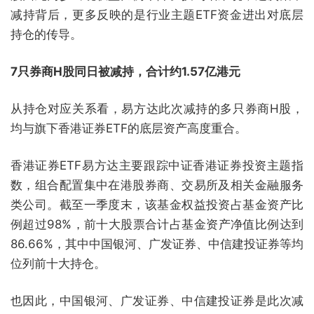
减持背后，更多反映的是行业主题ETF资金进出对底层
持仓的传导。
7只券商H股同日被减持，合计约1.57亿港元
从持仓对应关系看，易方达此次减持的多只券商H股，
均与旗下香港证券ETF的底层资产高度重合。
香港证券ETF易方达主要跟踪中证香港证券投资主题指
数，组合配置集中在港股券商、交易所及相关金融服务
类公司。截至一季度末，该基金权益投资占基金资产比
例超过98%，前十大股票合计占基金资产净值比例达到
86.66%，其中中国银河、广发证券、中信建投证券等均
位列前十大持仓。
也因此，中国银河、广发证券、中信建投证券是此次减