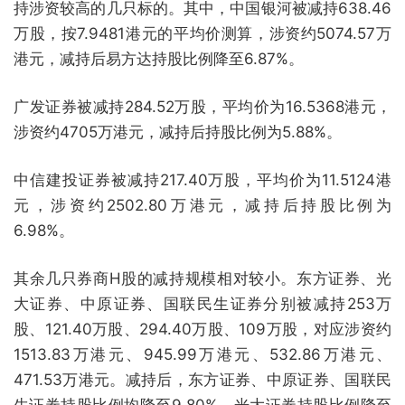
持涉资较高的几只标的。其中，中国银河被减持638.46
万股，按7.9481港元的平均价测算，涉资约5074.57万
港元，减持后易方达持股比例降至6.87%。
广发证券被减持284.52万股，平均价为16.5368港元，
涉资约4705万港元，减持后持股比例为5.88%。
中信建投证券被减持217.40万股，平均价为11.5124港
元，涉资约2502.80万港元，减持后持股比例为
6.98%。
其余几只券商H股的减持规模相对较小。东方证券、光
大证券、中原证券、国联民生证券分别被减持253万
股、121.40万股、294.40万股、109万股，对应涉资约
1513.83万港元、945.99万港元、532.86万港元、
471.53万港元。减持后，东方证券、中原证券、国联民