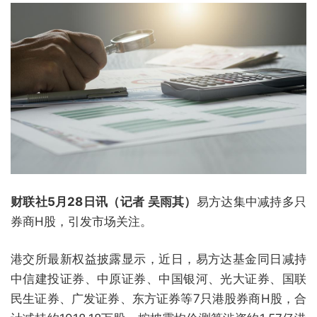
财联社5月28日讯（记者 吴雨其）
易方达集中减持多只
券商H股，引发市场关注。
港交所最新权益披露显示，近日，易方达基金同日减持
中信建投证券、中原证券、中国银河、光大证券、国联
民生证券、广发证券、东方证券等7只港股券商H股，合