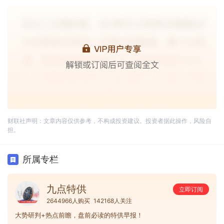
财联社声明：文章内容仅供参考，不构成投资建议。投资者据此操作，风险自
担。
所属专栏
九点特供
立即订阅
2644966人购买
142168人关注
大势研判+热点前瞻，盘前必读的特供早报！