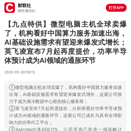
财联社
打开APP
财经通讯社
【九点特供】微型电脑主机全球卖爆
了，机构看好中国算力服务加速出海，
AI基础设施需求有望迎来爆发式增长；
英飞凌宣布7月起再度提价，功率半导
体预计成为AI领域的通胀环节
2026-05-28 08:15
①微型电脑主机全球卖爆了，机构看好中国算力服务加速
出海，AI基础设施需求有望迎来爆发式增长，这家公司致
力于成为液冷数据中心散热核心服务商；
②英飞凌宣布7月起再度提价，分析师看好功率半导体预
计成为AI领域的通胀环节，这家公司已成长为具有全球影
响力的功率代工平台；
③Astrotech涨459.11%，公司宣布已批准一项战略计