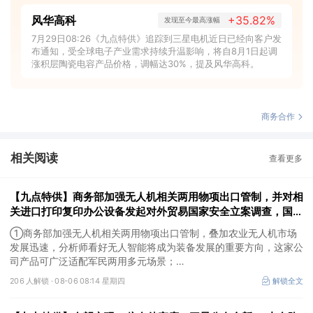
风华高科
+35.82%
发现至今最高涨幅
7月29日08:26《九点特供》追踪到三星电机近日已经向客户发
布通知，受全球电子产业需求持续升温影响，将自8月1日起调
涨积层陶瓷电容产品价格，调幅达30%，提及风华高科。
商务合作
相关阅读
查看更多
【九点特供】商务部加强无人机相关两用物项出口管制，并对相
关进口打印复印办公设备发起对外贸易国家安全立案调查，国产
消费级3D打印机已占全球九成市场份额
①商务部加强无人机相关两用物项出口管制，叠加农业无人机市场
发展迅速，分析师看好无人智能将成为装备发展的重要方向，这家公
司产品可广泛适配军民两用多元场景；
②商务部对相关进口打印复印办公设备发起对外贸易国家安全立案
206 人解锁 ·
08-06 08:14 星期四
解锁全文
调查，国产消费级3D打印机如今已占据全球九成市场份额，这家公
司已构建“关键零部件—打印机—打印管理服务”一体化的全产业链布