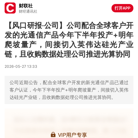
财联社
打开APP
财经通讯社
【风口研报·公司】公司配合全球客户开
发的光通信产品今年下半年投产+明年
爬坡量产，间接切入英伟达硅光产业
链，且收购数据处理公司推进光算协同
2026-05-27 13:33
公司近期公告，配合全球客户开发的新光通信产品已通过
客户认证，今年下半年投产+明年爬坡量产，间接切入英伟
达硅光产业链，且收购数据处理公司推进光算协同。