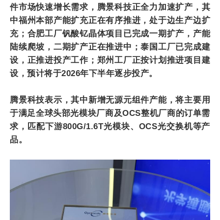
件市场快速增长需求，腾景科技正全力加速扩产，其
中福州本部产能扩充正在有序推进，处于边生产边扩
充；合肥工厂钒酸钇晶体项目已完成一期扩产，产能
陆续爬坡，二期扩产正在推进中；泰国工厂已完成建
设，正推进投产工作；郑州工厂正按计划推进项目建
设，预计将于2026年下半年逐步投产。
腾景科技表示，其中新增无源元组件产能，将主要用
于满足全球头部光模块厂商及OCS整机厂商的订单需
求，匹配下游800G/1.6T光模块、OCS光交换机等产
品。