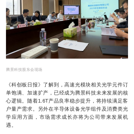
腾景科技股东会现场
《科创板日报》了解到，高速光模块相关光学元件订
单饱满、加速扩产，已经成为腾景科技未来发展的核
心逻辑。随着1.6T产品良率稳步提升，将持续满足客
户量产需求。另外在半导体设备光学组件及消费类光
学应用方面，市场需求成长亦将为公司带来发展机
遇。