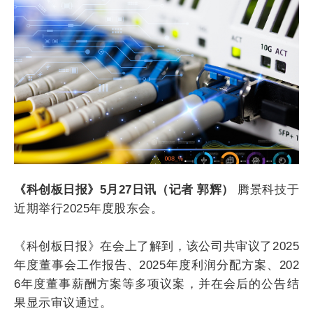
《科创板日报》5月27日讯（记者 郭辉）
腾景科技于
近期举行2025年度股东会。
《科创板日报》在会上了解到，该公司共审议了2025
年度董事会工作报告、2025年度利润分配方案、202
6年度董事薪酬方案等多项议案，并在会后的公告结
果显示审议通过。