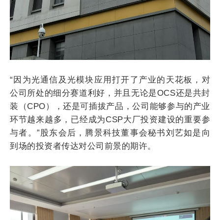
“因为光通信及光模块应用打开了产业的天花板，对
公司所处的细分赛道利好，并且无论是OCS还是共封
装（CPO），还是可插拔产品，公司能够参与的产业
环节越来越多，已经成为CSP大厂投资建设的重要参
与者。”股东会后，腾景科技董事会秘书刘艺如是向
到场的投资者传达对公司前景的期许。