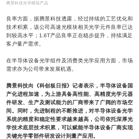
腾景科技光学模组产品
良率方面，据腾景科技透露，经过持续的工艺优化和
技术积累，该公司高速光模块相关光学元件良率已达
到较高水平；1.6T产品良率正在稳步提升，持续满足
客户量产需求。
在半导体设备光学组件及消费类光学应用方面，市场
需求亦为公司带来发展机遇。
腾景科技向《科创板日报》记者表示，半导体设备国
产化进程加速，为上游具备高性能、高精度光学元器
件研发、生产及测试能力的厂商带来了广阔的市场空
间。同时，先进制程的不断推进，对半导体设备光学
系统的精度和稳定性要求越来越高，公司依托深厚光
学技术底层技术积累，可以赋能半导体设备厂商实现
关键光学零部件研发设计到量产应用。