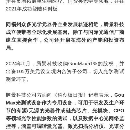
步将市场拓展至生物医疗、消费类光学等领域，并在
2021年成功登陆科创板。
同福州众多光学元器件企业发展轨迹相近，腾景科技
成立便带有全球化发展基因。除了与国际光通信厂商
建立直接合作，公司还开启在海外的产能和投资布
局。
2024年1月，腾景科技收购GouMax51%的股权，并
出资105万美元设立境内合资子公司，切入光学测试
测量环节。
腾景科技公司方面向《科创板日报》记者表示，
Gou
Max光测试设备作为专用设备，可用于研发及生产环
节的有源/无源的光器件或硅光芯片、光模块、CPO
等领域光学性能参数的测试，以及数据中心光网络监
控等，涵盖可调谐激光器、激光扫描分析仪、光谱分