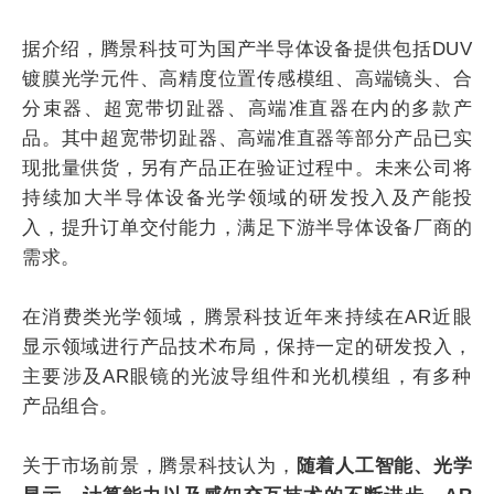
据介绍，腾景科技可为国产半导体设备提供包括DUV
镀膜光学元件、高精度位置传感模组、高端镜头、合
分束器、超宽带切趾器、高端准直器在内的多款产
品。其中超宽带切趾器、高端准直器等部分产品已实
现批量供货，另有产品正在验证过程中。未来公司将
持续加大半导体设备光学领域的研发投入及产能投
入，提升订单交付能力，满足下游半导体设备厂商的
需求。
在消费类光学领域，腾景科技近年来持续在AR近眼
显示领域进行产品技术布局，保持一定的研发投入，
主要涉及AR眼镜的光波导组件和光机模组，有多种
产品组合。
关于市场前景，腾景科技认为，
随着人工智能、光学