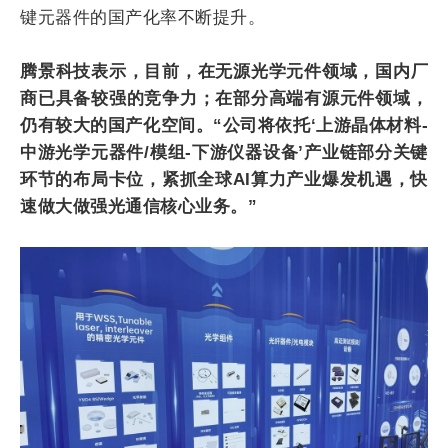
键元器件的国产化率不断提升。
腾景科技表示，目前，在无源光学元件领域，国内厂
商已具备较强的竞争力；在部分高端有源元件领域，
仍有较大的国产化空间。“公司将依托‘上游晶体材料-
中游光学元器件/模组-下游仪器设备’产业链部分关键
环节的布局卡位，紧抓全球AI算力产业爆发机遇，快
速做大做强光通信核心业务。”