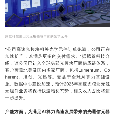
腾景科技展出其应用领域丰富的光学元件
“公司高速光模块相关光学元件订单饱满，公司正在
加速扩产，以满足更多的交付需求。”据腾景科技介
绍，该公司已进入全球头部光模块厂商供应链体系，
客户覆盖北美及国内多家厂商，包括Lumentum、Co
herent、旭创、光迅等。受益于全球AI算力基础设
施、数据中心建设加速，预计2026年高速光模块无源
元组件业务将保持快速增长态势，相关收入占比将进
一步提升。
产能方面，为满足AI算力高速发展带来的光通信元器