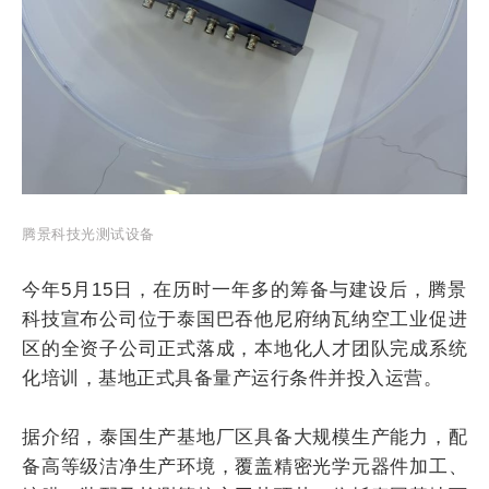
腾景科技光测试设备
今年5月15日，在历时一年多的筹备与建设后，腾景
科技宣布公司位于泰国巴吞他尼府纳瓦纳空工业促进
区的全资子公司正式落成，本地化人才团队完成系统
化培训，基地正式具备量产运行条件并投入运营。
据介绍，泰国生产基地厂区具备大规模生产能力，配
备高等级洁净生产环境，覆盖精密光学元器件加工、