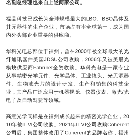
名副总经理也来自上述两家公司。
福晶科技已成长为全球规模最大的LBO、BBO晶体及
其元器件的生产企业，市场占有率全球第一，成为国
内外头部企业重要的供应商。
华科光电总部位于福州，曾在2000年被全球最大的光
纤通讯器件美国JDSU公司收购，2006年又被美股光
模块供应商Fabrinet全资收购。华科光电是一家专业
从事精密光学元件、光学晶体、工业镜头、光无源器
件、生物滤光片的设计研发、生产和销售的科技企
业，其产品广泛应用于机器视觉、仪器仪表、激光/光
电子及自动驾驶等领域。
高意光学同样是在福州成长起来的精密光学企业，20
10年被II-VI公司收购。2021年II-VI公司收购Coherent
公司后，集团整体改用了Coherent的品牌名称，福州