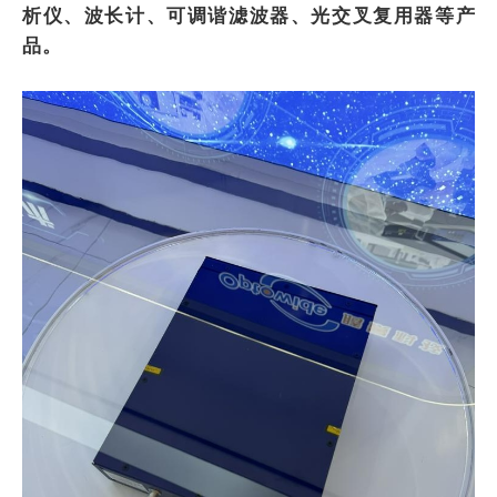
析仪、波长计、可调谐滤波器、光交叉复用器等产
品。