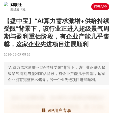
财联社
打开APP
财经通讯社
【盘中宝】“AI算力需求激增+供给持续
受限”背景下，该行业正进入超级景气周
期与盈利重估阶段，有企业产能几乎售
罄，这家企业先进项目进展顺利
2026-05-27 09:26
“AI算力需求激增+供给持续受限”背景下，该行业正进入超
级景气周期与盈利重估阶段，有企业产能几乎售罄，这家
企业拥有完整技术储备，另一企业先进项目进展顺利。