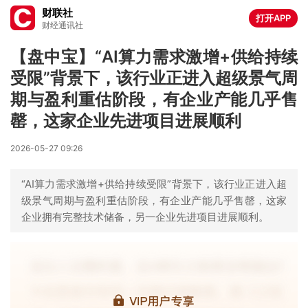
财联社
打开APP
财经通讯社
【盘中宝】“AI算力需求激增+供给持续
受限”背景下，该行业正进入超级景气周
期与盈利重估阶段，有企业产能几乎售
罄，这家企业先进项目进展顺利
2026-05-27 09:26
“AI算力需求激增+供给持续受限”背景下，该行业正进入超
级景气周期与盈利重估阶段，有企业产能几乎售罄，这家
企业拥有完整技术储备，另一企业先进项目进展顺利。