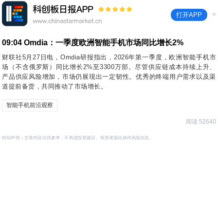
×
打开APP
09:04
Omdia：一季度欧洲智能手机市场同比增长2%
财联社5月27日电，Omdia研报指出，2026年第一季度，欧洲智能手机市
场（不含俄罗斯）同比增长2%至3300万部。尽管供应链成本持续上升、
产品供应风险增加，市场仍展现出一定韧性。优秀的终端用户需求以及渠
道提前备货，共同推动了市场增长。
智能手机前沿观察
阅读 52640
特别声明：文章内容仅供参考，不构成投资建议。投资者据此操作风险自担。