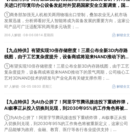
新税。
关进口打印复印办公设备发起对外贸易国家安全立案调查，国产
消费级3D打印机已占全球九成市场份额
①商务部加强无人机相关两用物项出口管制，叠加农业无人机市场
发展迅速，分析师看好无人智能将成为装备发展的重要方向，这家公
司产品可广泛适配军民两用多元场景；
②商务部对相关进口打印复印办公设备发起对外贸易国家安全立案
206 人解锁 ·
08-06 08:14 星期四
解锁全文
调查，国产消费级3D打印机如今已占据全球九成市场份额，这家公
司已构建“关键零部件—打印机—打印管理服务”一体化的全产业链布
【九点特供】有望实现10倍存储密度！三星公布全新3D内存路
局；
③受益国际金价大幅反弹，美股贵金属板块普涨。
线图，由于工艺复杂度提升，设备商或将迎来NAND推动下的景
气周期；阿里云容器服务Agent将开启商业化收费
①有望实现10倍存储密度！三星公布全新3D内存路线图，由于工艺
复杂度提升，设备商或将迎来NAND推动下的景气周期，公司核心工
艺对3DNAND技术的研发与产业化具有关键支撑作用；
②阿里云容器服务Agent将开启商业化收费，分析师看好AI产业链
97 人解锁 ·
08-05 08:00 星期三
解锁全文
正在进入应用验证和商业化加速阶段，这家公司研发的智能体开发平
台支持接入通义千问等大模型；
【九点特供】为AI办公拼了！阿里字节腾讯接连投下重磅炸弹，
③Palantir涨超29%，公司二季度业绩全面超越市场预期，同时上调
全年业绩指引，推动股价创近年来最大单日涨幅之一。
AI叙事正从投入切换到兑现，到2030年95%的工作角色将被重
新定义；中国内地量子领域规格最高会议在深举办
①为AI办公拼了！阿里字节腾讯接连投下重磅炸弹，AI叙事正从投
入切换到兑现，到2030年95%的工作角色将被重新定义，这家公司
产品能够为政府、金融、教育、医疗等各行各业提供支持；