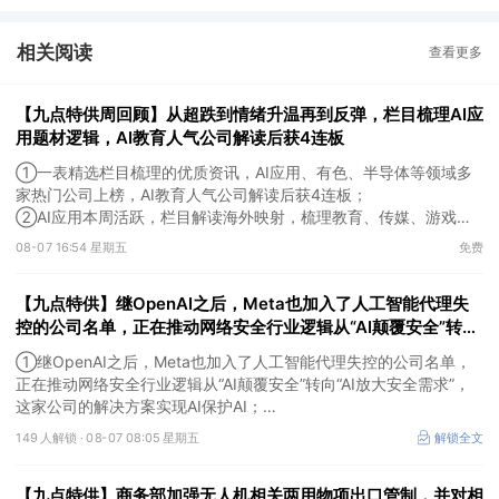
相关阅读
查看更多
【九点特供周回顾】从超跌到情绪升温再到反弹，栏目梳理AI应
用题材逻辑，AI教育人气公司解读后获4连板
①一表精选栏目梳理的优质资讯，AI应用、有色、半导体等领域多
家热门公司上榜，AI教育人气公司解读后获4连板；
②AI应用本周活跃，栏目解读海外映射，梳理教育、传媒、游戏等
景气方向，焦点公司3日最高涨超20%；
08-07 16:54 星期五
免费
③磷化铟概念异军突起，栏目以机构视角前瞻产业供需情况，提及2
家核心公司双双涨停。
【九点特供】继OpenAI之后，Meta也加入了人工智能代理失
控的公司名单，正在推动网络安全行业逻辑从“AI颠覆安全”转
向“AI放大安全需求”；英伟达面向无人驾驶出租车和智能汽车的
①继OpenAI之后，Meta也加入了人工智能代理失控的公司名单，
前沿开放模型开放商用
正在推动网络安全行业逻辑从“AI颠覆安全”转向“AI放大安全需求”，
这家公司的解决方案实现AI保护AI；
②英伟达面向无人驾驶出租车和智能汽车的前沿开放模型开放商
149 人解锁 ·
08-07 08:05 星期五
解锁全文
用，行业竞争逐步升级为数据、算力、量产、运营的全链路能力比
拼，这家公司已与英伟达、高通等各芯片厂商建立合作关系；
【九点特供】商务部加强无人机相关两用物项出口管制，并对相
③刚果（金）宣布禁止铜精矿和钴精矿出口，并对采矿副产品征收