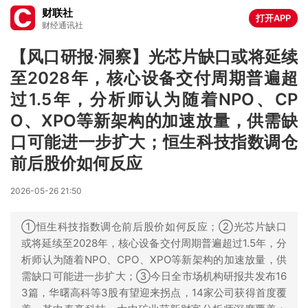
财联社
打开APP
财经通讯社
【风口研报·洞察】光芯片缺口或将延续
至2028年，核心设备交付周期普遍超
过1.5年，分析师认为随着NPO、CP
O、XPO等新架构的加速放量，供需缺
口可能进一步扩大；恒生科技指数调仓
前后股价如何反应
2026-05-26 21:50
①恒生科技指数调仓前后股价如何反应；②光芯片缺口
或将延续至2028年，核心设备交付周期普遍超过1.5年，分
析师认为随着NPO、CPO、XPO等新架构的加速放量，供
需缺口可能进一步扩大；③今日全市场机构研报共发布16
3篇，华曙高科等3股有望迎来拐点，14家公司获得首度覆