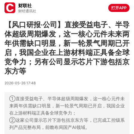
财联社
打开APP
财经通讯社
【风口研报·公司】直接受益电子、半导
体超级周期爆发，这一核心元件未来两
年供需缺口明显，新一轮景气周期已开
启，我国企业在上游材料端正具备全球
竞争力；另有公司显示芯片下游包括京
东方等
2026-05-26 17:48
①直接受益电子、半导体超级周期爆发，这一核心元件未
来两年供需缺口明显，新一轮景气周期已开启，我国企业
在上游材料端正具备全球竞争力；
②这家公司显示芯片下游包括京东方等，已完成工控级系
列产品完整布局，前瞻布局国产AI领域。