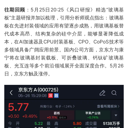
往期回顾
：5月25日20:25《风口研报》精选“玻璃基
板”主题研报并加以梳理，引用分析师观点指出：玻璃基
板在先进封装领域的应用有望逐步成熟，用玻璃基板替
代成本高昂、结构复杂的硅中介层，能够显著降低成
本，在AI加速器及CPU封装基板、CPO、CoPoS技术等
多领域具备广阔应用前景。国内公司方面，京东方与康
宁将在玻璃基封装载板、可折叠玻璃、钙钛矿玻璃基
板、光互连等多个前沿领域展开全面深度合作。5月26
日，京东方触及涨停。