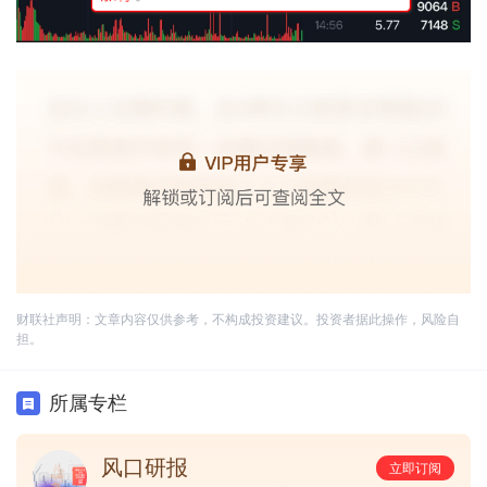
财联社声明：文章内容仅供参考，不构成投资建议。投资者据此操作，风险自
担。
所属专栏
风口研报
立即订阅