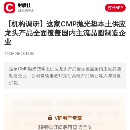
财联社
打开APP
财经通讯社
【机构调研】这家CMP抛光垫本土供应
龙头产品全面覆盖国内主流晶圆制造企
业
2026-05-26 12:50
这家CMP抛光垫本土供应龙头产品全面覆盖国内主流晶圆
制造企业，公司持续推进12英寸高端产品验证导入与批量
供货。