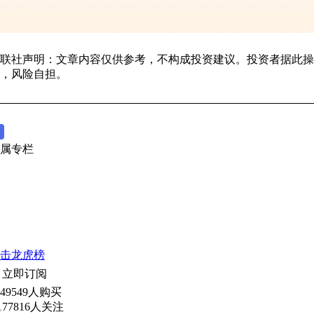
联社声明：文章内容仅供参考，不构成投资建议。投资者据此操
，风险自担。
属专栏
击龙虎榜
立即订阅
449549人购买
177816人关注