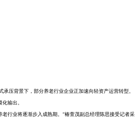
式承压背景下，部分养老行业企业正加速向轻资产运营转型。
模化输出。
，养老行业将逐渐步入成熟期。”椿萱茂副总经理陈思接受记者采