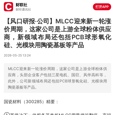
财联社
打开APP
财经通讯社
【风口研报·公司】MLCC迎来新一轮涨
价周期，这家公司是上游全球粉体供应
商，新领域布局还包括PCB球形氧化
硅、光模块用陶瓷基板等产品
2026-05-25 13:24
MLCC迎来新一轮涨价周期，这家公司是上游全球粉体供
应商，头部企业客户包括三星电机、国巨、风华高科等，
此外，公司新领域布局还包括PCB球形氧化硅、光模块用
陶瓷基板等产品。
国瓷材料（300285）精要：