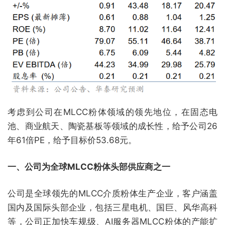
考虑到公司在MLCC粉体领域的领先地位，在固态电
池、商业航天、陶瓷基板等领域的成长性，给予公司26
年61倍PE，给予目标价53.68元。
一、公司为全球MLCC粉体头部供应商之一
公司是全球领先的MLCC介质粉体生产企业，客户涵盖
国内及国际头部企业，包括三星电机、国巨、风华高科
等，公司正加快车规级、AI服务器MLCC粉体的产能扩