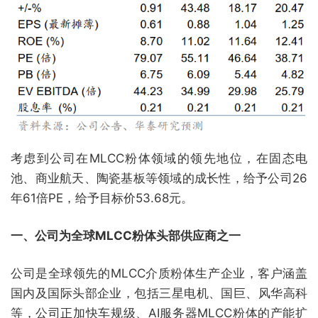
考虑到公司在MLCC粉体领域的领先地位，在固态电
池、商业航天、陶瓷基板等领域的成长性，给予公司26
年61倍PE，给予目标价53.68元。
一、公司为全球MLCC粉体头部供应商之一
公司是全球领先的MLCC介质粉体生产企业，客户涵盖
国内及国际头部企业，包括三星电机、国巨、风华高科
等，公司正加快车规级、AI服务器MLCC粉体的产能扩