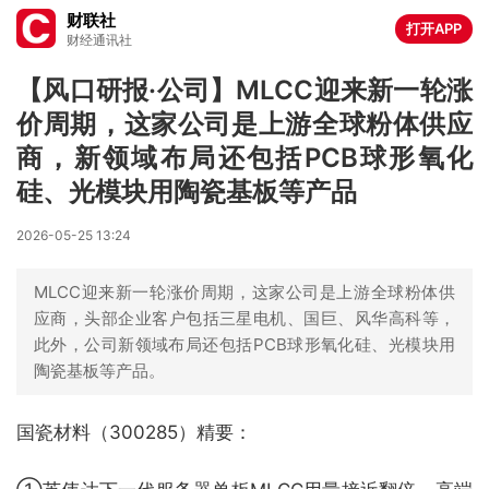
财联社
打开APP
财经通讯社
【风口研报·公司】MLCC迎来新一轮涨
价周期，这家公司是上游全球粉体供应
商，新领域布局还包括PCB球形氧化
硅、光模块用陶瓷基板等产品
2026-05-25 13:24
MLCC迎来新一轮涨价周期，这家公司是上游全球粉体供
应商，头部企业客户包括三星电机、国巨、风华高科等，
此外，公司新领域布局还包括PCB球形氧化硅、光模块用
陶瓷基板等产品。
国瓷材料（300285）精要：