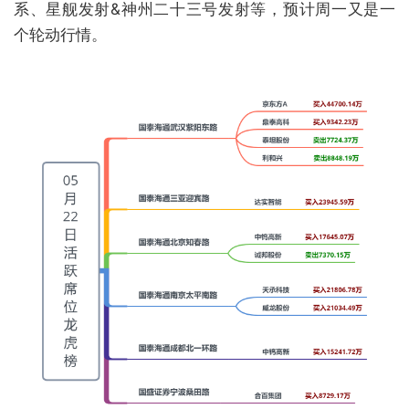
系、星舰发射&神州二十三号发射等，预计周一又是一
个轮动行情。