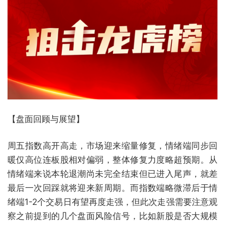
【盘面回顾与展望】
周五指数高开高走，市场迎来缩量修复，情绪端同步回
暖仅高位连板股相对偏弱，整体修复力度略超预期。从
情绪端来说本轮退潮尚未完全结束但已进入尾声，就差
最后一次回踩就将迎来新周期。而指数端略微滞后于情
绪端1-2个交易日有望再度走强，但此次走强需要注意观
察之前提到的几个盘面风险信号，比如新股是否大规模