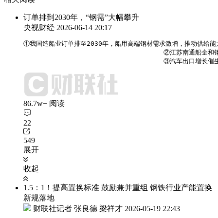
订单排到2030年，“钢需”大幅攀升
央视财经
2026-06-14 20:17
①我国造船业订单排至2030年，船用高端钢材需求激增，推动供给能力
                                    ②江
                                    ③
86.7w+ 阅读
22
549
展开
收起
1.5：1！提高置换标准 鼓励兼并重组 钢铁行业产能置换
新规落地
财联社记者 张良德 梁祥才
2026-05-19 22:43