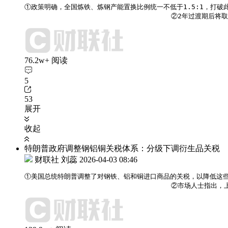
①政策明确，全国炼铁、炼钢产能置换比例统一不低于1.5:1，打破
                                    
76.2w+ 阅读
5
53
展开
收起
特朗普政府调整钢铝铜关税体系：分级下调衍生品关税
财联社 刘蕊
2026-04-03 08:46
①美国总统特朗普调整了对钢铁、铝和铜进口商品的关税，以降低这些
                                    ②