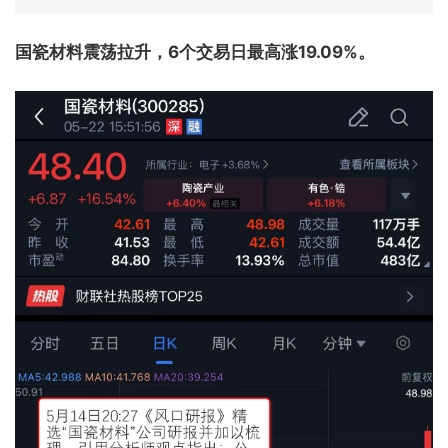
国瓷材料震荡拉升，6个交易日最高涨19.09%。