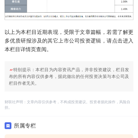
以上为本栏目近期表现，受限于文章篇幅，若需了解更
多优质研报涉及的其它上市公司投资逻辑，请点击进入
本栏目详情页查阅。
特别提示：本栏目为内容资讯产品，并非投资建议，栏目发
布的所有内容仅供参考，据此做出的任何投资决策与本公司及
栏目作者无关。
财联社声明：文章内容仅供参考，不构成投资建议。投资者据此操作，风险自
担。
所属专栏