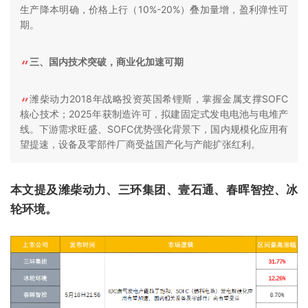
生产降本明确，价格上行（10%-20%）叠加量增，盈利弹性可
期。
三、国内技术突破，商业化加速可期
潍柴动力2018年战略投资英国希锂斯，掌握金属支撑SOFC
核心技术；2025年获制造许可，拟建固定式发电电池与电堆产
线。下游需求旺盛、SOFC优势强化背景下，国内规模化应用有
望提速，设备及零部件厂商受益国产化与产能扩张红利。
本文提及潍柴动力、三环集团、壹石通、春晖智控、冰
轮环境。