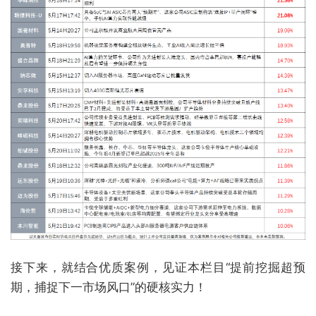
接下来，就结合优质案例，见证本栏目“提前挖掘超预
期，捕捉下一市场风口”的硬核实力！