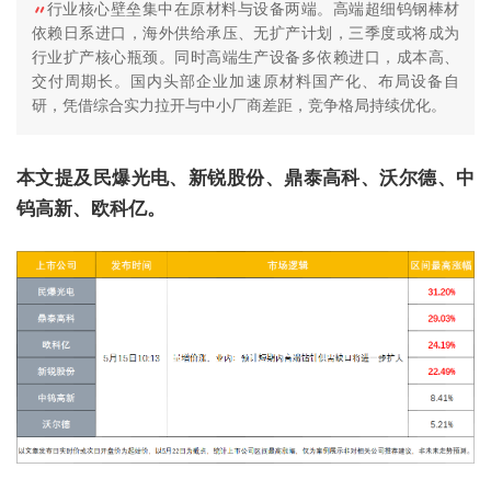
行业核心壁垒集中在原材料与设备两端。高端超细钨钢棒材
依赖日系进口，海外供给承压、无扩产计划，三季度或将成为
行业扩产核心瓶颈。同时高端生产设备多依赖进口，成本高、
交付周期长。国内头部企业加速原材料国产化、布局设备自
研，凭借综合实力拉开与中小厂商差距，竞争格局持续优化。
本文提及民爆光电、新锐股份、鼎泰高科、沃尔德、中
钨高新、欧科亿。