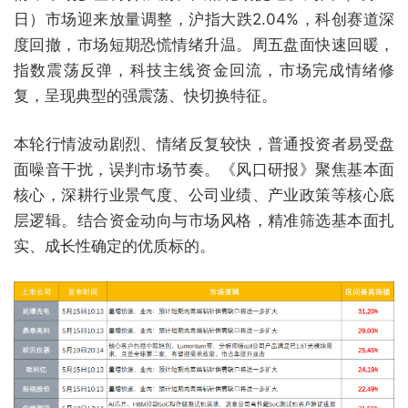
日）市场迎来放量调整，沪指大跌2.04%，科创赛道深
度回撤，市场短期恐慌情绪升温。周五盘面快速回暖，
指数震荡反弹，科技主线资金回流，市场完成情绪修
复，呈现典型的强震荡、快切换特征。
本轮行情波动剧烈、情绪反复较快，普通投资者易受盘
面噪音干扰，误判市场节奏。《风口研报》聚焦基本面
核心，深耕行业景气度、公司业绩、产业政策等核心底
层逻辑。结合资金动向与市场风格，精准筛选基本面扎
实、成长性确定的优质标的。