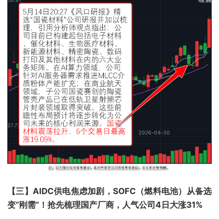
【三】AIDC供电焦虑加剧，SOFC（燃料电池）从备选
变“刚需”！抢先梳理国产厂商，人气公司4日大涨31%