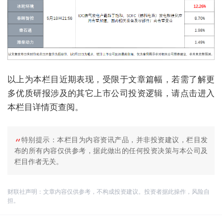
以上为本栏目近期表现，受限于文章篇幅，若需了解更
多优质研报涉及的其它上市公司投资逻辑，请点击进入
本栏目详情页查阅。
特别提示：本栏目为内容资讯产品，并非投资建议，栏目发
布的所有内容仅供参考，据此做出的任何投资决策与本公司及
栏目作者无关。
财联社声明：文章内容仅供参考，不构成投资建议。投资者据此操作，风险自
担。